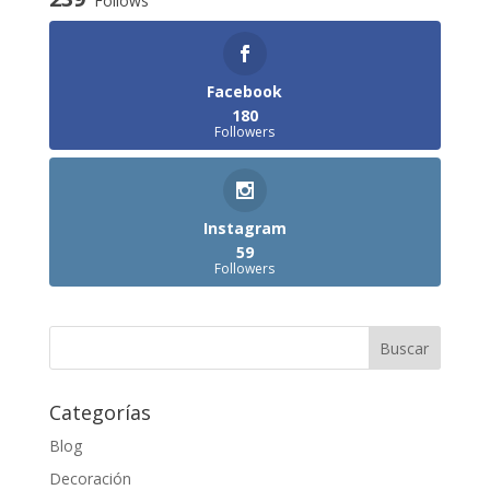
Follows
Facebook
180
Followers
Instagram
59
Followers
Categorías
Blog
Decoración