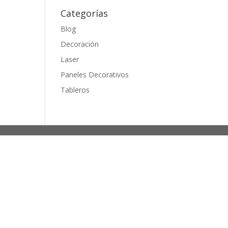
Categorías
Blog
Decoración
Laser
Paneles Decorativos
Tableros