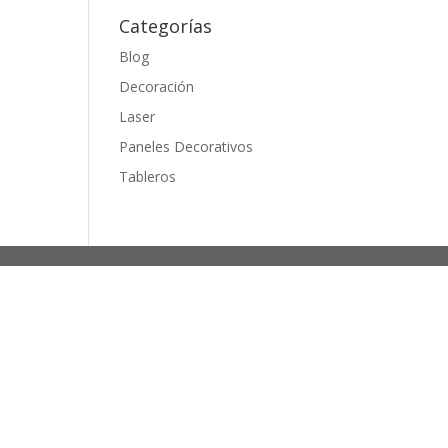
Categorías
Blog
Decoración
Laser
Paneles Decorativos
Tableros