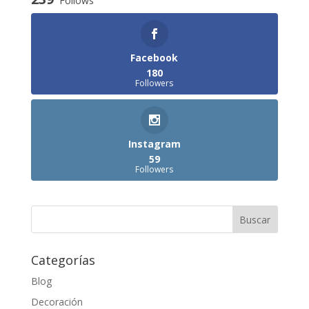
Follows
Facebook
180
Followers
Instagram
59
Followers
Categorías
Blog
Decoración