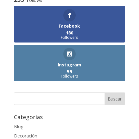
Follows
Facebook
180
Followers
Instagram
59
Followers
Categorías
Blog
Decoración