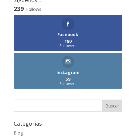
Siguenos...
239
Follows
Facebook
180
Followers
Instagram
59
Followers
Categorías
Blog