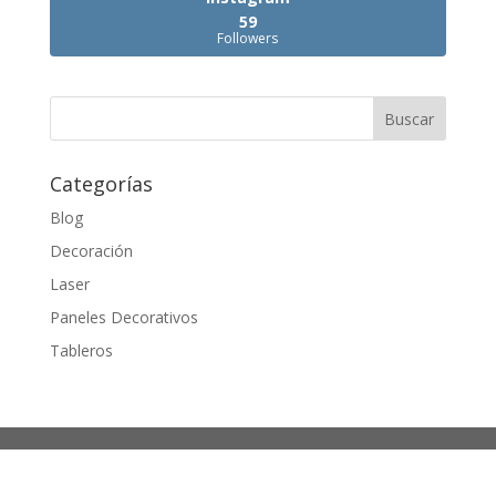
59
Followers
Categorías
Blog
Decoración
Laser
Paneles Decorativos
Tableros