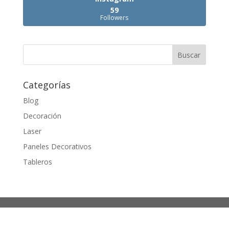
59
Followers
Categorías
Blog
Decoración
Laser
Paneles Decorativos
Tableros