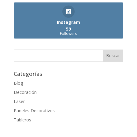
Instagram
59
Followers
Categorías
Blog
Decoración
Laser
Paneles Decorativos
Tableros