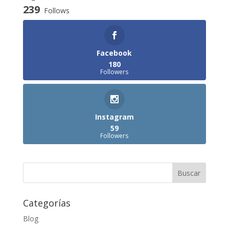
239
Follows
Facebook
180
Followers
Instagram
59
Followers
Categorías
Blog