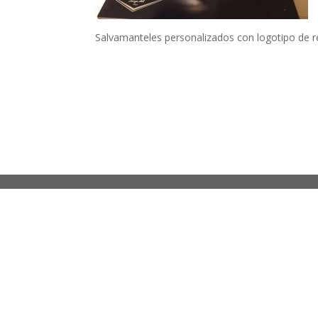
Salvamanteles personalizados con logotipo de r