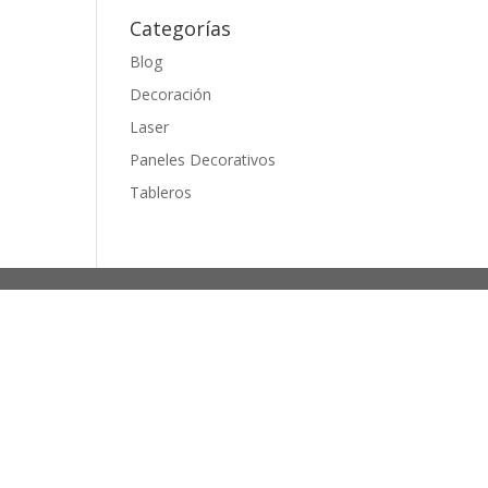
Categorías
Blog
Decoración
Laser
Paneles Decorativos
Tableros