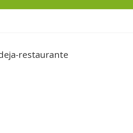
deja-restaurante