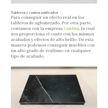
Tableros y cantos unificados
Para conseguir un efecto real en los
tableros de aglomerado. Por otra parte,
contamos con la empresa
Cantisa
, la cual
nos proporciona el canto con los mismos
acabados y efectos de alto brillo. De esta
manera podemos conseguir muebles con
un alto grado de realismo en cualquier
tipo de acabado.