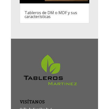
Tableros de DM o MDF y sus
características
VISÍTANOS