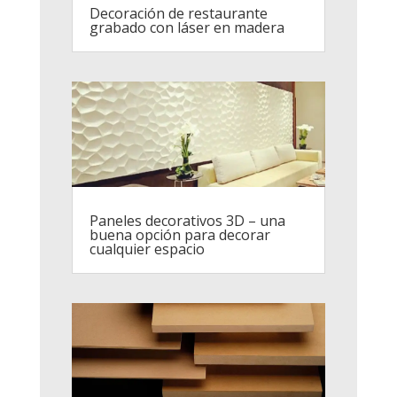
Decoración de restaurante
grabado con láser en madera
Paneles decorativos 3D – una
buena opción para decorar
cualquier espacio