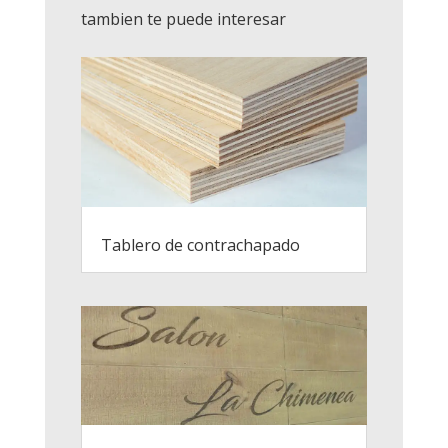
tambien te puede interesar
Tablero de contrachapado