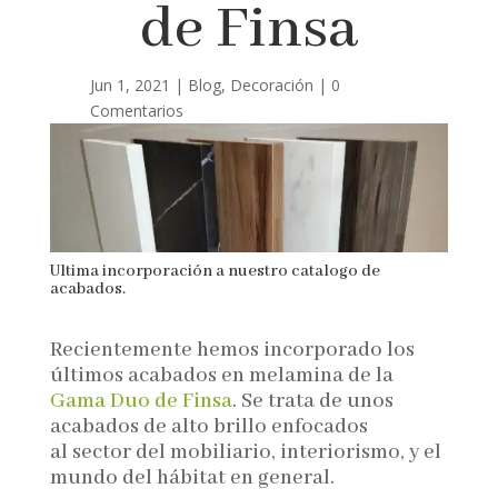
de Finsa
Jun 1, 2021
Blog
,
Decoración
0
Comentarios
Ultima incorporación a nuestro catalogo de
acabados.
Recientemente hemos incorporado los
últimos acabados en melamina de la
Gama Duo de Finsa
. Se trata de unos
acabados de alto brillo enfocados
al
sector del mobiliario, interiorismo, y el
mundo del hábitat en general.