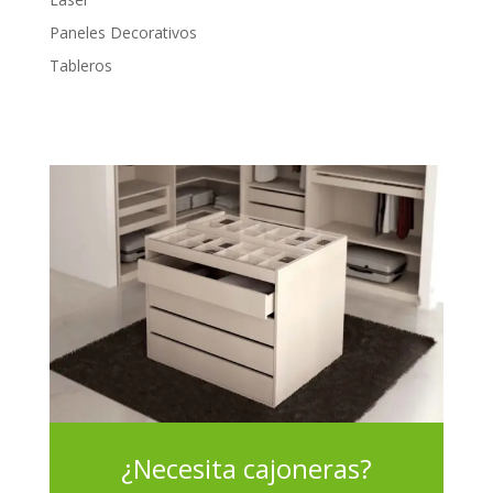
Paneles Decorativos
Tableros
¿Necesita cajoneras?