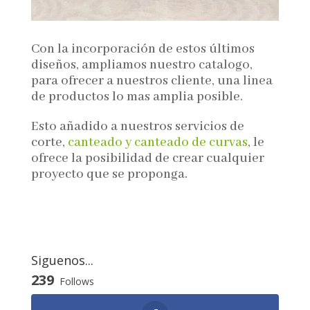
Con la incorporación de estos últimos
diseños, ampliamos nuestro catalogo,
para ofrecer a nuestros cliente, una linea
de productos lo mas amplia posible.
Esto añadido a nuestros servicios de
corte,
canteado y canteado de curvas
, le
ofrece la posibilidad de crear cualquier
proyecto que se proponga.
Siguenos...
239
Follows