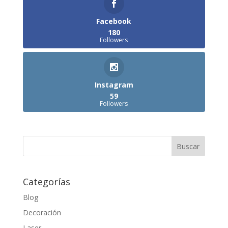
Facebook
180
Followers
Instagram
59
Followers
Categorías
Blog
Decoración
Laser