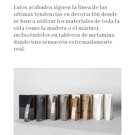
Estos acabados siguen la linea de las
ultimas tendencias en decoración donde
se busca utilizar los materiales de toda la
vida como la madera o el mármol,
incluyéndolos en tableros de melamina
dando una sensación extremadamente
real.